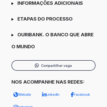
INFORMAÇÕES ADICIONAIS
ETAPAS DO PROCESSO
OURIBANK. O BANCO QUE ABRE
O MUNDO
Compartilhar vaga
NOS ACOMPANHE NAS REDES:
Website
LinkedIn
Facebook
Instagram