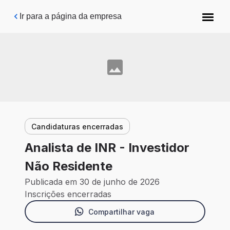
Pular para o conteúdo principal
Ir para a página da empresa
Candidaturas encerradas
Analista de INR - Investidor
Não Residente
Publicada em 30 de junho de 2026
Inscrições encerradas
Compartilhar vaga